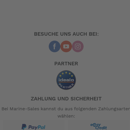
BESUCHE UNS AUCH BEI:
PARTNER
ZAHLUNG UND SICHERHEIT
Bei Marine-Sales kannst du aus folgenden Zahlungsarte
wählen: