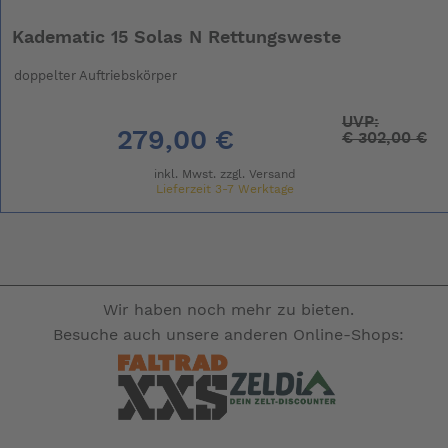
Kadematic 15 Solas N Rettungsweste
doppelter Auftriebskörper
UVP:
279,00 €
€
302,00 €
inkl. Mwst. zzgl.
Versand
Lieferzeit 3-7 Werktage
Wir haben noch mehr zu bieten.
Besuche auch unsere anderen Online-Shops: