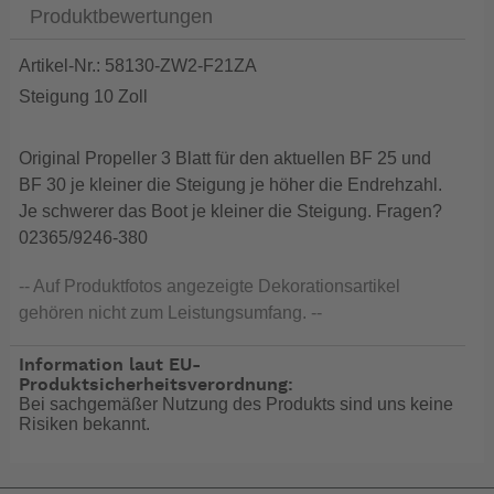
Produktbewertungen
Artikel-Nr.: 58130-ZW2-F21ZA
Steigung 10 Zoll
Original Propeller 3 Blatt für den aktuellen BF 25 und
BF 30 je kleiner die Steigung je höher die Endrehzahl.
Je schwerer das Boot je kleiner die Steigung. Fragen?
02365/9246-380
-- Auf Produktfotos angezeigte Dekorationsartikel
gehören nicht zum Leistungsumfang. --
Information laut EU-
Produktsicherheitsverordnung:
Bei sachgemäßer Nutzung des Produkts sind uns keine
Risiken bekannt.