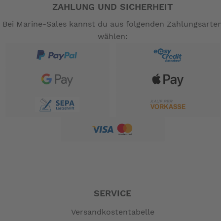
ZAHLUNG UND SICHERHEIT
Bei Marine-Sales kannst du aus folgenden Zahlungsarte
wählen:
SERVICE
Versandkostentabelle