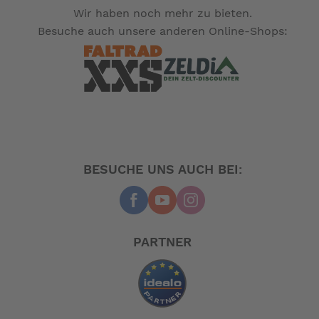
Wir haben noch mehr zu bieten.
Besuche auch unsere anderen Online-Shops:
BESUCHE UNS AUCH BEI:
PARTNER