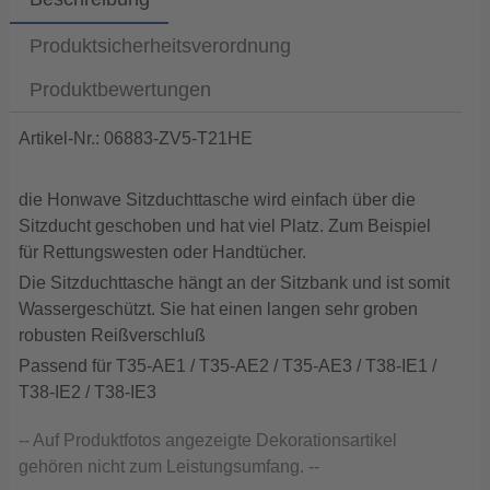
Produktsicherheitsverordnung
Produktbewertungen
Artikel-Nr.: 06883-ZV5-T21HE
die Honwave Sitzduchttasche wird einfach über die
Sitzducht geschoben und hat viel Platz. Zum Beispiel
für Rettungswesten oder Handtücher.
Die Sitzduchttasche hängt an der Sitzbank und ist somit
Wassergeschützt. Sie hat einen langen sehr groben
robusten Reißverschluß
Passend für T35-AE1 / T35-AE2 / T35-AE3 / T38-IE1 /
T38-IE2 / T38-IE3
-- Auf Produktfotos angezeigte Dekorationsartikel
gehören nicht zum Leistungsumfang. --