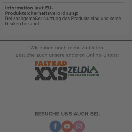
Information laut EU-
Produktsicherheitsverordnung:
Bei sachgemäßer Nutzung des Produkts sind uns keine
Risiken bekannt.
Wir haben noch mehr zu bieten.
Besuche auch unsere anderen Online-Shops:
BESUCHE UNS AUCH BEI: