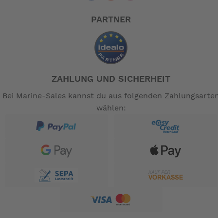
PARTNER
ZAHLUNG UND SICHERHEIT
Bei Marine-Sales kannst du aus folgenden Zahlungsarte
wählen: