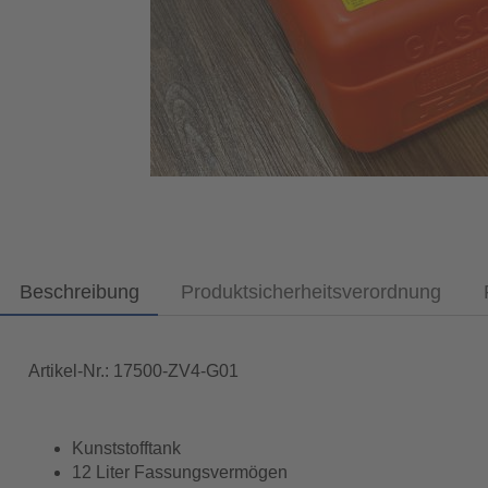
Beschreibung
Produktsicherheitsverordnung
Artikel-Nr.: 17500-ZV4-G01
Kunststofftank
12 Liter Fassungsvermögen