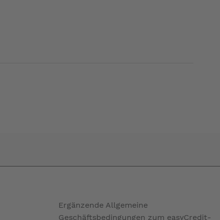
Ergänzende Allgemeine
Geschäftsbedingungen zum easyCredit-