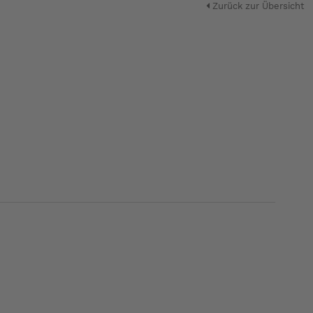
Zurück zur Übersicht