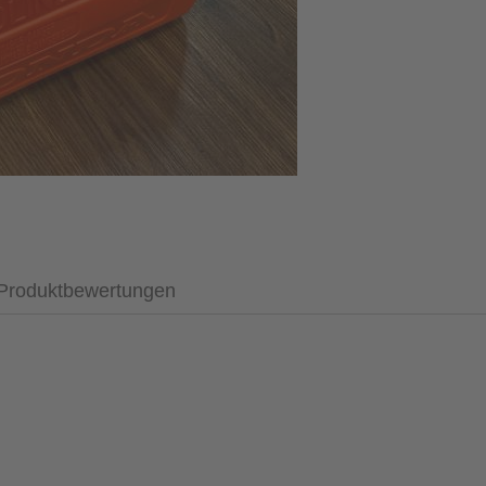
Produktbewertungen