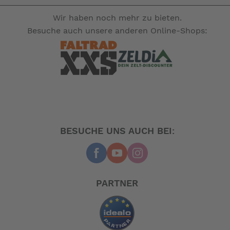
Wir haben noch mehr zu bieten.
Besuche auch unsere anderen Online-Shops:
BESUCHE UNS AUCH BEI:
PARTNER