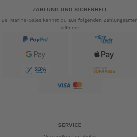
ZAHLUNG UND SICHERHEIT
Bei Marine-Sales kannst du aus folgenden Zahlungsarte
wählen:
SERVICE
Versandkostentabelle