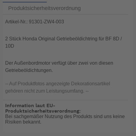
Produktsicherheitsverordnung
Artikel-Nr.: 91301-ZW4-003
2 Stück Honda Original Getriebeöldichtring für BF 8D /
10D
Der Außenbordmotor verfügt über zwei von diesen
Getriebeöldichtungen.
-- Auf Produktfotos angezeigte Dekorationsartikel
gehören nicht zum Leistungsumfang. --
Information laut EU-
Produktsicherheitsverordnung:
Bei sachgemäßer Nutzung des Produkts sind uns keine
Risiken bekannt.