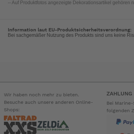
-- Auf Produktfotos angezeigte Dekorationsartikel gehören 
Information laut EU-Produktsicherheitsverordnung:
Bei sachgemäßer Nutzung des Produkts sind uns keine Ris
ZAHLUNG 
Wir haben noch mehr zu bieten.
Besuche auch unsere anderen Online-
Bei Marine-
Shops:
folgenden 