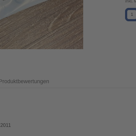
inkl.
Produktbewertungen
 2011