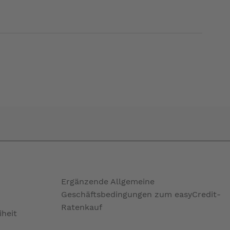
Ergänzende Allgemeine
Geschäftsbedingungen zum easyCredit-
Ratenkauf
iheit