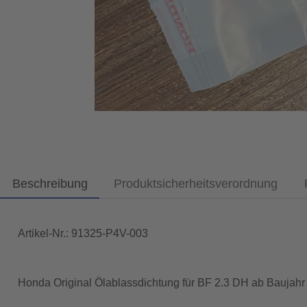
Beschreibung
Produktsicherheitsverordnung
Artikel-Nr.: 91325-P4V-003
Honda Original Ölablassdichtung für BF 2.3 DH ab Baujahr