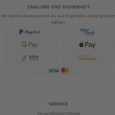
ZAHLUNG UND SICHERHEIT
Bei Marine-Sales kannst du aus folgenden Zahlungsarte
wählen:
SERVICE
Versandkostentabelle