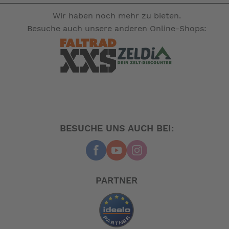
Wir haben noch mehr zu bieten.
Besuche auch unsere anderen Online-Shops:
BESUCHE UNS AUCH BEI:
PARTNER