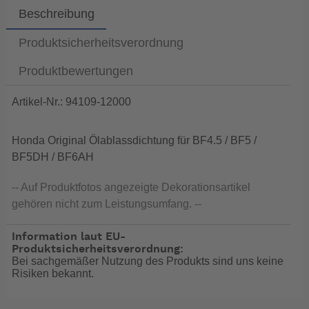
Beschreibung
Produktsicherheitsverordnung
Produktbewertungen
Artikel-Nr.: 94109-12000
Honda Original Ölablassdichtung für BF4.5 / BF5 /
BF5DH / BF6AH
-- Auf Produktfotos angezeigte Dekorationsartikel
gehören nicht zum Leistungsumfang. --
Information laut EU-
Produktsicherheitsverordnung:
Bei sachgemäßer Nutzung des Produkts sind uns keine
Risiken bekannt.