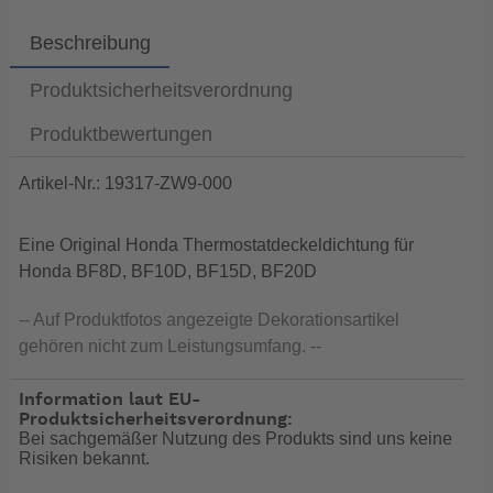
Beschreibung
Produktsicherheitsverordnung
Produktbewertungen
Artikel-Nr.: 19317-ZW9-000
Eine Original Honda Thermostatdeckeldichtung für
Honda BF8D, BF10D, BF15D, BF20D
-- Auf Produktfotos angezeigte Dekorationsartikel
gehören nicht zum Leistungsumfang. --
Information laut EU-
Produktsicherheitsverordnung:
Bei sachgemäßer Nutzung des Produkts sind uns keine
Risiken bekannt.