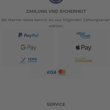
ZAHLUNG UND SICHERHEIT
Bei Marine-Sales kannst du aus folgenden Zahlungsarte
wählen:
SERVICE