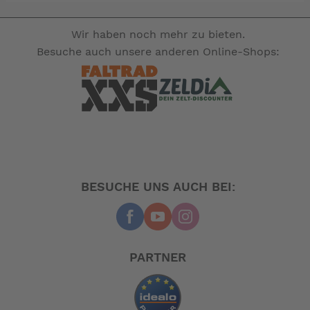
Wir haben noch mehr zu bieten.
Besuche auch unsere anderen Online-Shops:
BESUCHE UNS AUCH BEI:
PARTNER