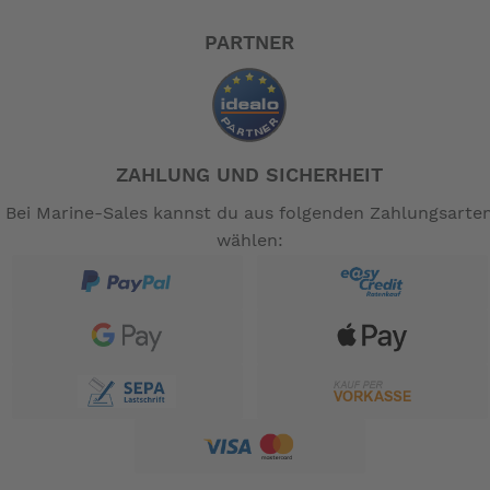
PARTNER
ZAHLUNG UND SICHERHEIT
Bei Marine-Sales kannst du aus folgenden Zahlungsarte
wählen: