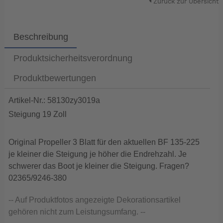
Zurück zur Übersicht
Beschreibung
Produktsicherheitsverordnung
Produktbewertungen
Artikel-Nr.: 58130zy3019a
Steigung 19 Zoll
Original Propeller 3 Blatt für den aktuellen BF 135-225
je kleiner die Steigung je höher die Endrehzahl. Je
schwerer das Boot je kleiner die Steigung. Fragen?
02365/9246-380
-- Auf Produktfotos angezeigte Dekorationsartikel
gehören nicht zum Leistungsumfang. --