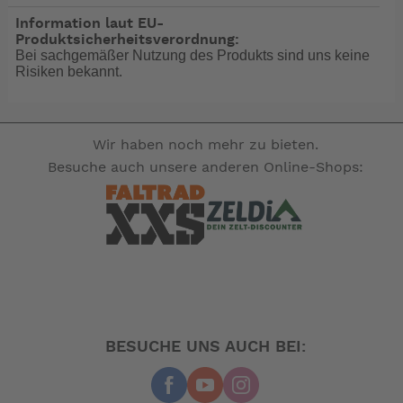
Information laut EU-
Produktsicherheitsverordnung:
Bei sachgemäßer Nutzung des Produkts sind uns keine
Risiken bekannt.
Wir haben noch mehr zu bieten.
Besuche auch unsere anderen Online-Shops:
BESUCHE UNS AUCH BEI: