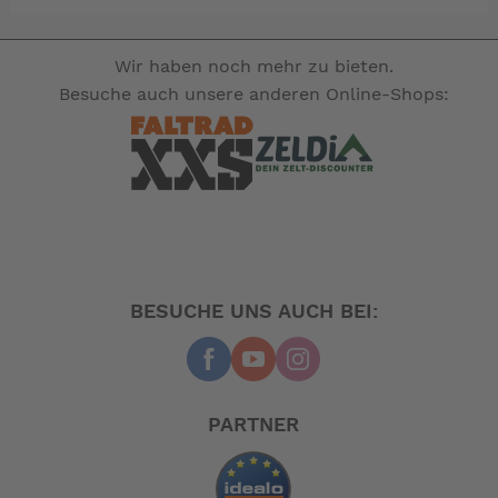
Wir haben noch mehr zu bieten.
Besuche auch unsere anderen Online-Shops:
BESUCHE UNS AUCH BEI:
PARTNER