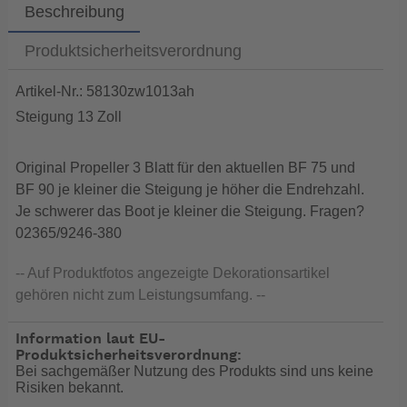
Beschreibung
Produktsicherheitsverordnung
Artikel-Nr.: 58130zw1013ah
Steigung 13 Zoll
Original Propeller 3 Blatt für den aktuellen BF 75 und
BF 90 je kleiner die Steigung je höher die Endrehzahl.
Je schwerer das Boot je kleiner die Steigung. Fragen?
02365/9246-380
-- Auf Produktfotos angezeigte Dekorationsartikel
gehören nicht zum Leistungsumfang. --
Information laut EU-
Produktsicherheitsverordnung:
Bei sachgemäßer Nutzung des Produkts sind uns keine
Risiken bekannt.