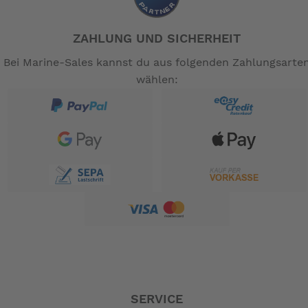
ZAHLUNG UND SICHERHEIT
Bei Marine-Sales kannst du aus folgenden Zahlungsarte
wählen:
SERVICE