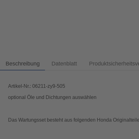
Beschreibung
Datenblatt
Produktsicherheits
Artikel-Nr.: 06211-zy9-505
optional Öle und Dichtungen auswählen
Das Wartungsset besteht aus folgenden Honda Originalteile