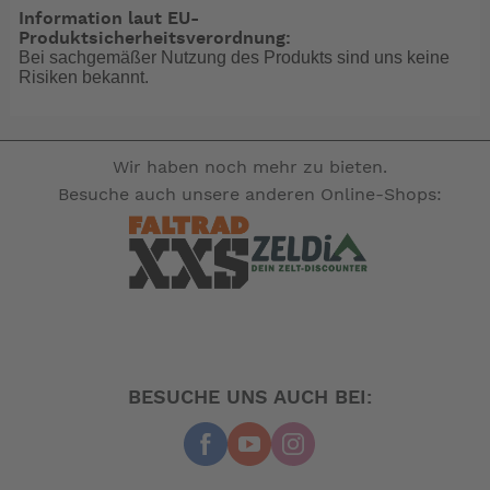
Information laut EU-
Produktsicherheitsverordnung:
Bei sachgemäßer Nutzung des Produkts sind uns keine
Risiken bekannt.
Wir haben noch mehr zu bieten.
Besuche auch unsere anderen Online-Shops:
BESUCHE UNS AUCH BEI: