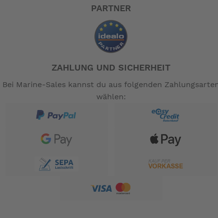
PARTNER
ZAHLUNG UND SICHERHEIT
Bei Marine-Sales kannst du aus folgenden Zahlungsarte
wählen: