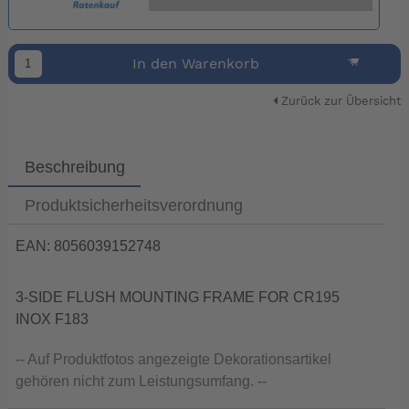
In den Warenkorb
Zurück zur Übersicht
Beschreibung
Produktsicherheitsverordnung
EAN: 8056039152748
3-SIDE FLUSH MOUNTING FRAME FOR CR195
INOX F183
-- Auf Produktfotos angezeigte Dekorationsartikel
gehören nicht zum Leistungsumfang. --