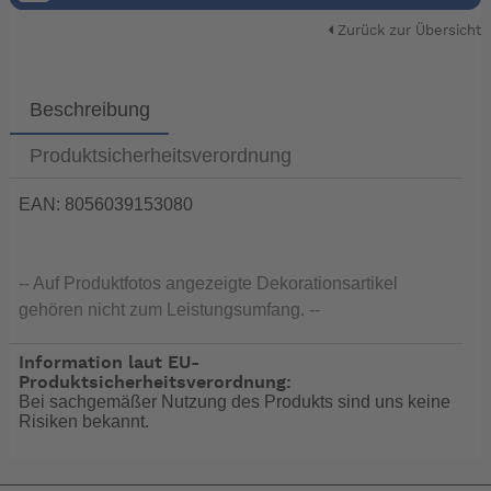
Zurück zur Übersicht
Beschreibung
Produktsicherheitsverordnung
EAN: 8056039153080
-- Auf Produktfotos angezeigte Dekorationsartikel
gehören nicht zum Leistungsumfang. --
Information laut EU-
Produktsicherheitsverordnung:
Bei sachgemäßer Nutzung des Produkts sind uns keine
Risiken bekannt.