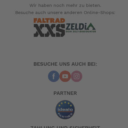
Wir haben noch mehr zu bieten.
Besuche auch unsere anderen Online-Shops:
BESUCHE UNS AUCH BEI:
PARTNER