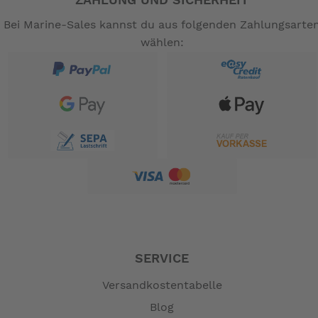
ZAHLUNG UND SICHERHEIT
Bei Marine-Sales kannst du aus folgenden Zahlungsarte
wählen:
SERVICE
Versandkostentabelle
Blog