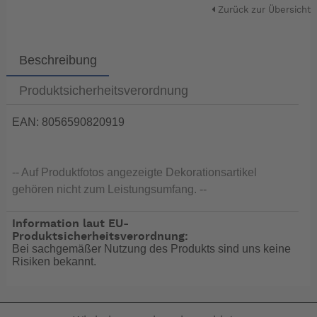
Zurück zur Übersicht
Beschreibung
Produktsicherheitsverordnung
EAN: 8056590820919
-- Auf Produktfotos angezeigte Dekorationsartikel
gehören nicht zum Leistungsumfang. --
Information laut EU-
Produktsicherheitsverordnung:
Bei sachgemäßer Nutzung des Produkts sind uns keine
Risiken bekannt.