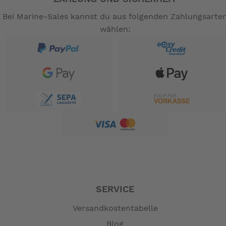
Bei Marine-Sales kannst du aus folgenden Zahlungsarte
wählen:
SERVICE
Versandkostentabelle
Blog