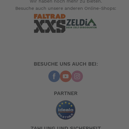
Wir haben noch mehr zu bieten.
Besuche auch unsere anderen Online-Shops:
BESUCHE UNS AUCH BEI:
PARTNER
ZAHLUNG UND SICHERHEIT