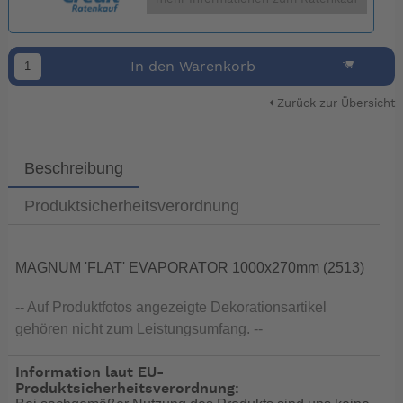
In den Warenkorb
Zurück zur Übersicht
Beschreibung
Produktsicherheitsverordnung
MAGNUM 'FLAT' EVAPORATOR 1000x270mm (2513)
-- Auf Produktfotos angezeigte Dekorationsartikel
gehören nicht zum Leistungsumfang. --
Information laut EU-
Produktsicherheitsverordnung: