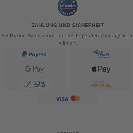
ZAHLUNG UND SICHERHEIT
Bei Marine-Sales kannst du aus folgenden Zahlungsarte
wählen: