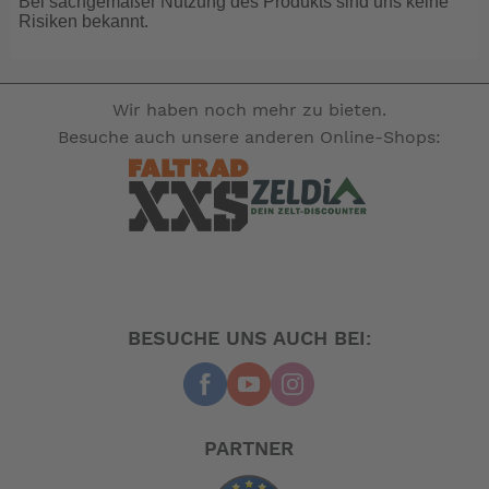
Bei sachgemäßer Nutzung des Produkts sind uns keine
Risiken bekannt.
Wir haben noch mehr zu bieten.
Besuche auch unsere anderen Online-Shops:
BESUCHE UNS AUCH BEI:
PARTNER