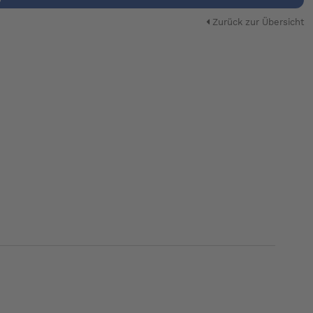
Zurück zur Übersicht