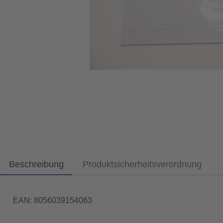
Beschreibung
Produktsicherheitsverordnung
EAN: 8056039154063