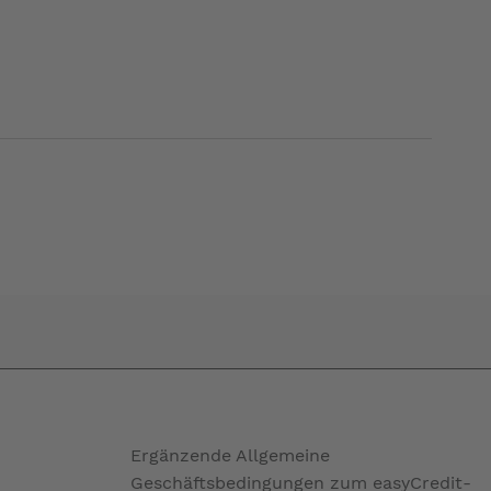
Ergänzende Allgemeine
Geschäftsbedingungen zum easyCredit-