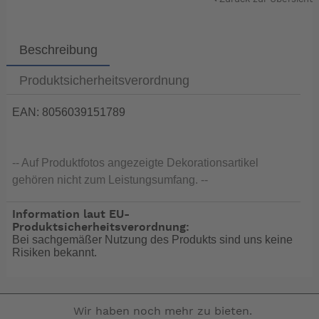
Beschreibung
Produktsicherheitsverordnung
EAN: 8056039151789
-- Auf Produktfotos angezeigte Dekorationsartikel
gehören nicht zum Leistungsumfang. --
Information laut EU-
Produktsicherheitsverordnung:
Bei sachgemäßer Nutzung des Produkts sind uns keine
Risiken bekannt.
Wir haben noch mehr zu bieten.