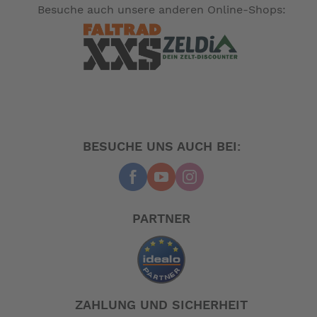
Besuche auch unsere anderen Online-Shops:
BESUCHE UNS AUCH BEI:
PARTNER
ZAHLUNG UND SICHERHEIT