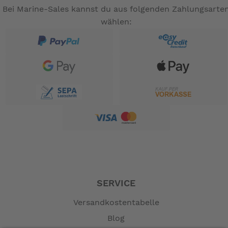
Bei Marine-Sales kannst du aus folgenden Zahlungsarte
wählen:
SERVICE
Versandkostentabelle
Blog