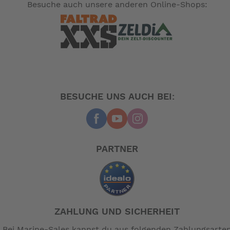
Besuche auch unsere anderen Online-Shops:
BESUCHE UNS AUCH BEI:
PARTNER
ZAHLUNG UND SICHERHEIT
Bei Marine-Sales kannst du aus folgenden Zahlungsarte