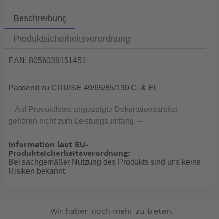
Beschreibung
Produktsicherheitsverordnung
EAN: 8056039151451
Passend zu CRUISE 49/65/85/130 C. & EL
-- Auf Produktfotos angezeigte Dekorationsartikel
gehören nicht zum Leistungsumfang. --
Information laut EU-
Produktsicherheitsverordnung:
Bei sachgemäßer Nutzung des Produkts sind uns keine
Risiken bekannt.
Wir haben noch mehr zu bieten.