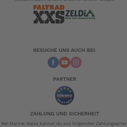
BESUCHE UNS AUCH BEI:
PARTNER
ZAHLUNG UND SICHERHEIT
Bei Marine-Sales kannst du aus folgenden Zahlungsarte