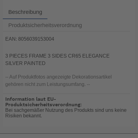
Beschreibung
Produktsicherheitsverordnung
EAN: 8056039153004
3 PIECES FRAME 3 SIDES CR65 ELEGANCE
SILVER PAINTED
-- Auf Produktfotos angezeigte Dekorationsartikel
gehören nicht zum Leistungsumfang. --
Information laut EU-
Produktsicherheitsverordnung:
Bei sachgemäßer Nutzung des Produkts sind uns keine
Risiken bekannt.