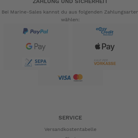
ZAHLUNG UND SICHERHEIT
Bei Marine-Sales kannst du aus folgenden Zahlungsarte
wählen:
SERVICE
Versandkostentabelle