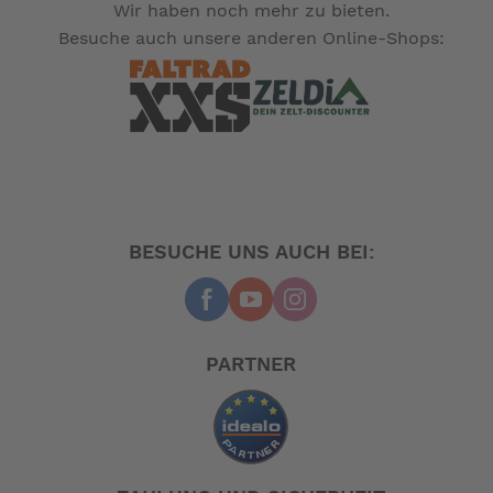
Wir haben noch mehr zu bieten.
Besuche auch unsere anderen Online-Shops:
BESUCHE UNS AUCH BEI:
PARTNER