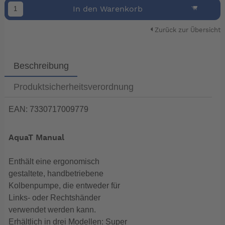
In den Warenkorb
Zurück zur Übersicht
Beschreibung
Produktsicherheitsverordnung
EAN: 7330717009779
AquaT Manual
Enthält eine ergonomisch
gestaltete, handbetriebene
Kolbenpumpe, die entweder für
Links- oder Rechtshänder
verwendet werden kann.
Erhältlich in drei Modellen: Super