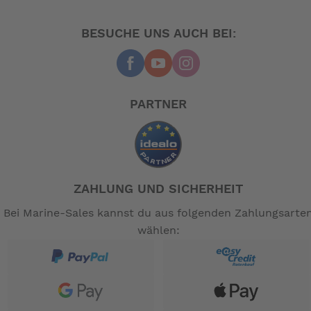
BESUCHE UNS AUCH BEI:
PARTNER
ZAHLUNG UND SICHERHEIT
Bei Marine-Sales kannst du aus folgenden Zahlungsarte
wählen: