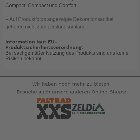
Compact, Compact und Comfort.
-- Auf Produktfotos angezeigte Dekorationsartikel
gehören nicht zum Leistungsumfang. --
Information laut EU-
Produktsicherheitsverordnung:
Bei sachgemäßer Nutzung des Produkts sind uns keine
Risiken bekannt.
Wir haben noch mehr zu bieten.
Besuche auch unsere anderen Online-Shops: