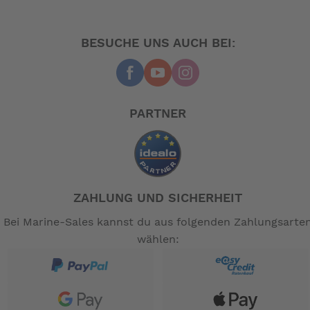
BESUCHE UNS AUCH BEI:
PARTNER
ZAHLUNG UND SICHERHEIT
Bei Marine-Sales kannst du aus folgenden Zahlungsarte
wählen: