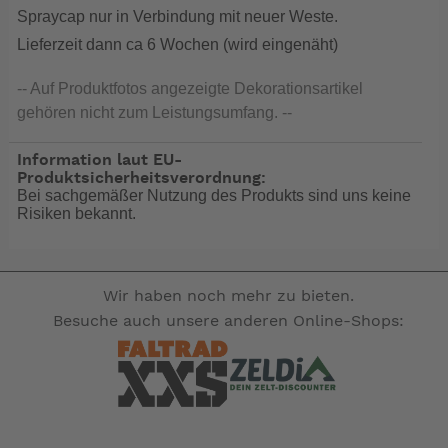
Spraycap nur in Verbindung mit neuer Weste.
Lieferzeit dann ca 6 Wochen (wird eingenäht)
-- Auf Produktfotos angezeigte Dekorationsartikel
gehören nicht zum Leistungsumfang. --
Information laut EU-
Produktsicherheitsverordnung:
Bei sachgemäßer Nutzung des Produkts sind uns keine
Risiken bekannt.
Wir haben noch mehr zu bieten.
Besuche auch unsere anderen Online-Shops: