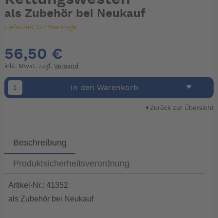
als Zubehör bei Neukauf
Lieferzeit 3-7 Werktage
56,50 €
inkl. Mwst. zzgl.
Versand
In den Warenkorb
Zurück zur Übersicht
Beschreibung
Produktsicherheitsverordnung
Artikel-Nr.: 41352
als Zubehör bei Neukauf