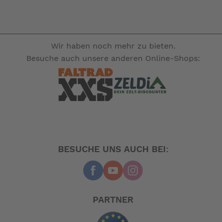
Wir haben noch mehr zu bieten.
Besuche auch unsere anderen Online-Shops:
BESUCHE UNS AUCH BEI:
PARTNER