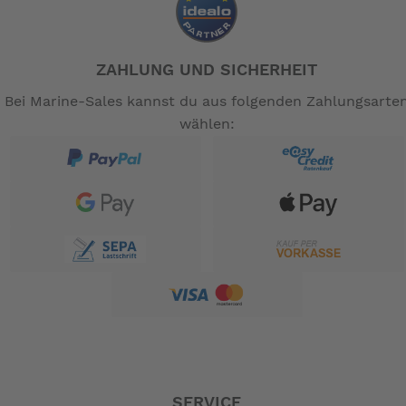
ZAHLUNG UND SICHERHEIT
Bei Marine-Sales kannst du aus folgenden Zahlungsarte
wählen:
SERVICE