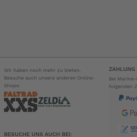
ZAHLUNG 
Wir haben noch mehr zu bieten.
Besuche auch unsere anderen Online-
Bei Marine-
Shops:
folgenden 
BESUCHE UNS AUCH BEI: