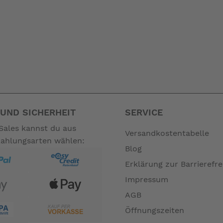
UND SICHERHEIT
SERVICE
Sales kannst du aus
Versandkostentabelle
Zahlungsarten wählen:
Blog
Erklärung zur Barrierefre
Impressum
AGB
Öffnungszeiten