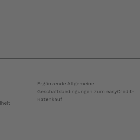
Ergänzende Allgemeine
Geschäftsbedingungen zum easyCredit-
Ratenkauf
iheit