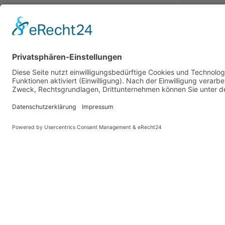
PARTNER