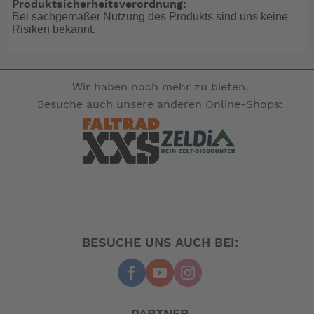
Produktsicherheitsverordnung:
Bei sachgemäßer Nutzung des Produkts sind uns keine
Risiken bekannt.
Wir haben noch mehr zu bieten.
Besuche auch unsere anderen Online-Shops:
BESUCHE UNS AUCH BEI: