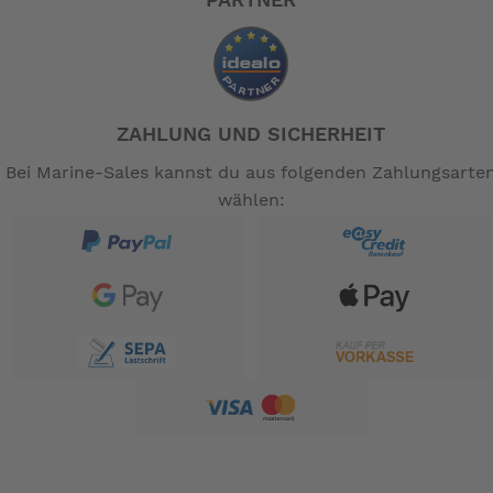
PARTNER
ZAHLUNG UND SICHERHEIT
Bei Marine-Sales kannst du aus folgenden Zahlungsarte
wählen: