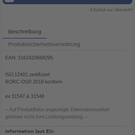
Zurück zur Übersicht
Beschreibung
Produktsicherheitsverordnung
EAN: 3162420668295
ISO 12401 zertifiziert
RORC-OSR 2018 konform
ex 31547 & 31548
-- Auf Produktfotos angezeigte Dekorationsartikel
gehören nicht zum Leistungsumfang. --
Information laut EU-