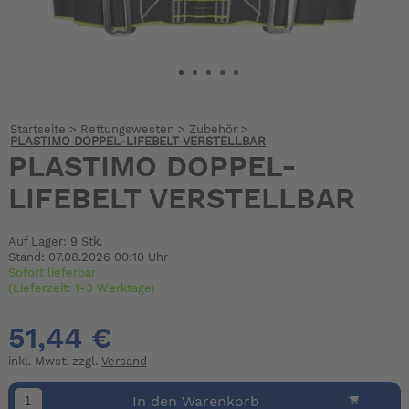
Startseite
>
Rettungswesten
>
Zubehör
>
PLASTIMO DOPPEL-LIFEBELT VERSTELLBAR
PLASTIMO DOPPEL-
LIFEBELT VERSTELLBAR
Auf Lager: 9 Stk.
Stand: 07.08.2026 00:10 Uhr
Sofort lieferbar
(Lieferzeit: 1-3 Werktage)
51,44 €
inkl. Mwst. zzgl.
Versand
In den Warenkorb