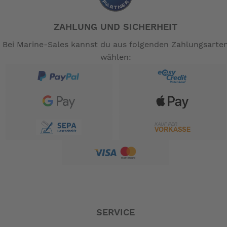
ZAHLUNG UND SICHERHEIT
Bei Marine-Sales kannst du aus folgenden Zahlungsarte
wählen:
SERVICE