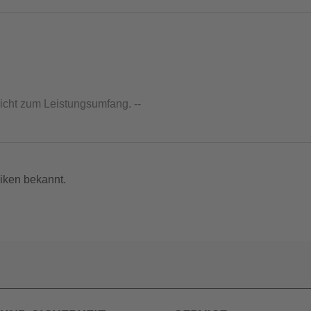
nicht zum Leistungsumfang. --
iken bekannt.