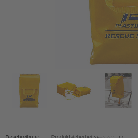
Beschreibung
Produktsicherheitsverordnung