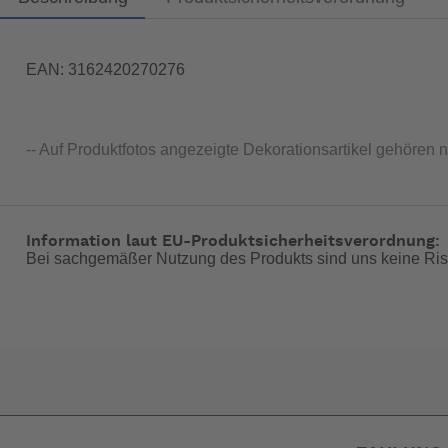
EAN: 3162420270276
-- Auf Produktfotos angezeigte Dekorationsartikel gehören 
Information laut EU-Produktsicherheitsverordnung:
Bei sachgemäßer Nutzung des Produkts sind uns keine Ris