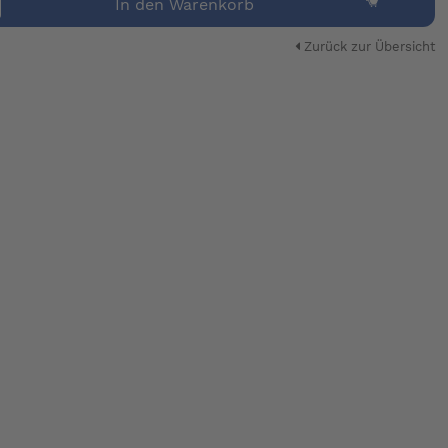
In den Warenkorb
Zurück zur Übersicht