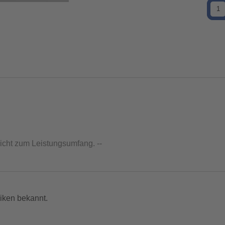
nicht zum Leistungsumfang. --
iken bekannt.