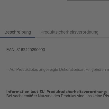
Beschreibung
Produktsicherheitsverordnung
EAN: 3162420290090
-- Auf Produktfotos angezeigte Dekorationsartikel gehören 
Information laut EU-Produktsicherheitsverordnung:
Bei sachgemäßer Nutzung des Produkts sind uns keine Ris