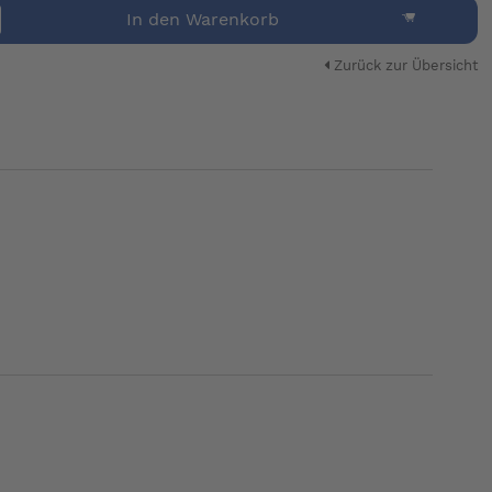
In den Warenkorb
Zurück zur Übersicht