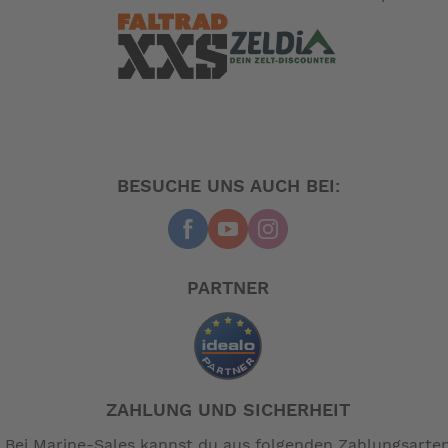
BESUCHE UNS AUCH BEI:
PARTNER
ZAHLUNG UND SICHERHEIT
Bei Marine-Sales kannst du aus folgenden Zahlungsarte