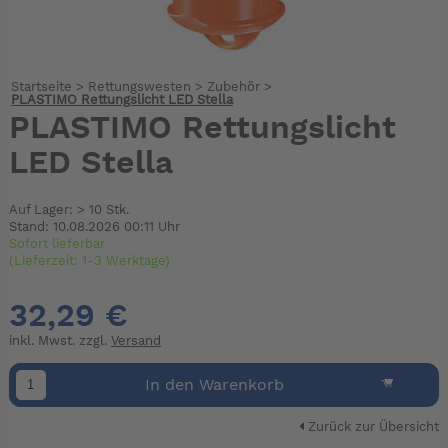
Startseite
>
Rettungswesten
>
Zubehör
>
PLASTIMO Rettungslicht LED Stella
PLASTIMO Rettungslicht
LED Stella
Auf Lager: > 10 Stk.
Stand: 10.08.2026 00:11 Uhr
Sofort lieferbar
(Lieferzeit: 1-3 Werktage)
32,29 €
inkl. Mwst. zzgl.
Versand
In den Warenkorb
Zurück zur Übersicht