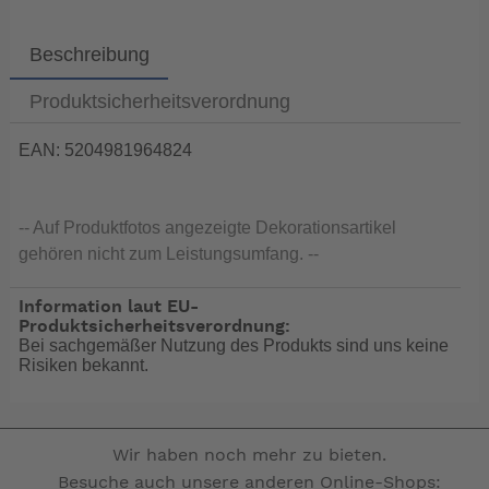
Beschreibung
Produktsicherheitsverordnung
EAN: 5204981964824
-- Auf Produktfotos angezeigte Dekorationsartikel
gehören nicht zum Leistungsumfang. --
Information laut EU-
Produktsicherheitsverordnung:
Bei sachgemäßer Nutzung des Produkts sind uns keine
Risiken bekannt.
Wir haben noch mehr zu bieten.
Besuche auch unsere anderen Online-Shops: