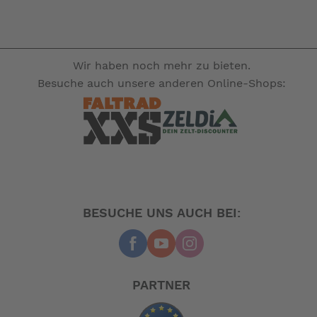
Wir haben noch mehr zu bieten.
Besuche auch unsere anderen Online-Shops:
BESUCHE UNS AUCH BEI:
PARTNER