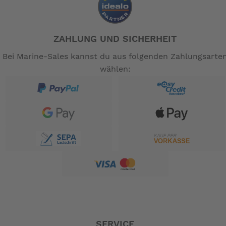
ZAHLUNG UND SICHERHEIT
Bei Marine-Sales kannst du aus folgenden Zahlungsarte
wählen:
SERVICE