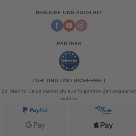
BESUCHE UNS AUCH BEI:
PARTNER
ZAHLUNG UND SICHERHEIT
Bei Marine-Sales kannst du aus folgenden Zahlungsarte
wählen: