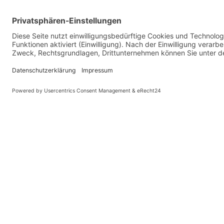
PARTNER