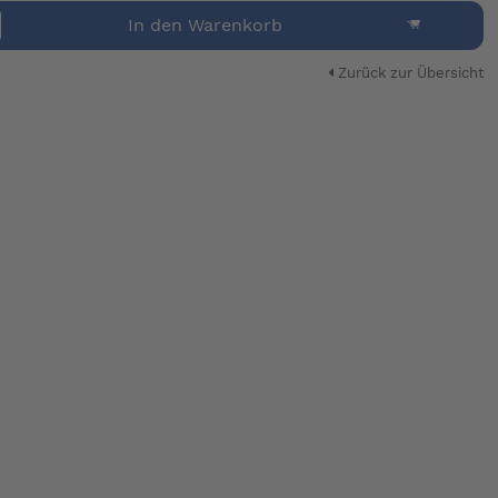
In den Warenkorb
Zurück zur Übersicht