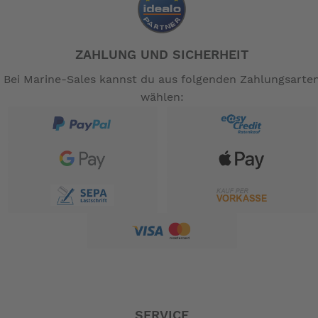
ZAHLUNG UND SICHERHEIT
Bei Marine-Sales kannst du aus folgenden Zahlungsarte
wählen:
SERVICE