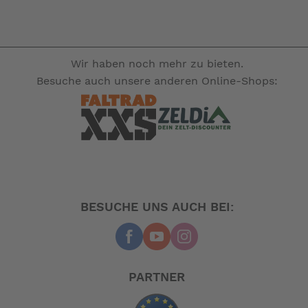
Wir haben noch mehr zu bieten.
Besuche auch unsere anderen Online-Shops:
BESUCHE UNS AUCH BEI:
PARTNER