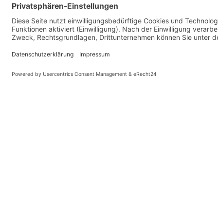
PARTNER