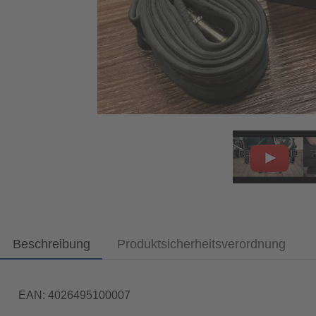
Beschreibung
Produktsicherheitsverordnung
EAN: 4026495100007