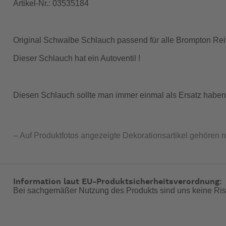
Artikel-Nr.: 03535184
Original Schwalbe Schlauch passend für alle Brompton Reife
Dieser Schlauch hat ein Autoventil !
Diesen Schlauch sollte man immer einmal als Ersatz haben 
-- Auf Produktfotos angezeigte Dekorationsartikel gehören 
Information laut EU-Produktsicherheitsverordnung:
Bei sachgemäßer Nutzung des Produkts sind uns keine Ris