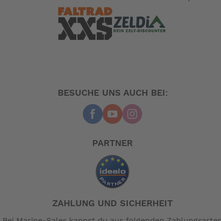
BESUCHE UNS AUCH BEI:
PARTNER
ZAHLUNG UND SICHERHEIT
Bei Marine-Sales kannst du aus folgenden Zahlungsarte