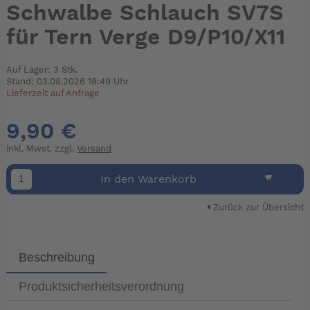
Schwalbe Schlauch SV7S
für Tern Verge D9/P10/X11
Auf Lager: 3 Stk.
Stand: 03.08.2026 18:49 Uhr
Lieferzeit auf Anfrage
9,90 €
inkl. Mwst. zzgl.
Versand
In den Warenkorb
Zurück zur Übersicht
Beschreibung
Produktsicherheitsverordnung