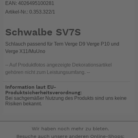
EAN: 4026495100281
Artikel-Nr.: 0.353.322/1
Schwalbe SV7S
Schlauch passend für Tern Verge D9 Verge P10 und
Verge X11/MuUno
-- Auf Produktfotos angezeigte Dekorationsartikel
gehören nicht zum Leistungsumfang. --
Information laut EU-
Produktsicherheitsverordnung:
Bei sachgemäßer Nutzung des Produkts sind uns keine
Risiken bekannt.
Wir haben noch mehr zu bieten.
Besuche auch unsere anderen Online-Shops: