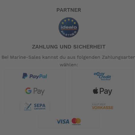
PARTNER
ZAHLUNG UND SICHERHEIT
Bei Marine-Sales kannst du aus folgenden Zahlungsarte
wählen: