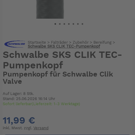
Startseite
>
Falträder
>
Zubehör
>
Bereifung
>
Schwalbe SKS CLIK TEC-Pumpenkopf
Schwalbe SKS CLIK TEC-
Pumpenkopf
Pumpenkopf für Schwalbe Clik
Valve
Auf Lager: 8 Stk.
Stand: 25.06.2026 16:14 Uhr
Sofort lieferbar(Lieferzeit: 1-3 Werktage)
11,99 €
inkl. Mwst. zzgl.
Versand