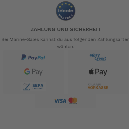
ZAHLUNG UND SICHERHEIT
Bei Marine-Sales kannst du aus folgenden Zahlungsarte
wählen: