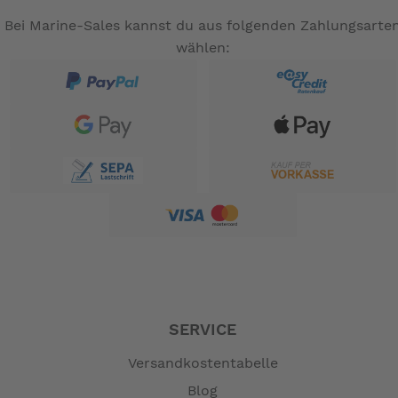
Bei Marine-Sales kannst du aus folgenden Zahlungsarte
wählen:
SERVICE
Versandkostentabelle
Blog