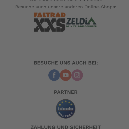
Besuche auch unsere anderen Online-Shops:
BESUCHE UNS AUCH BEI:
PARTNER
ZAHLUNG UND SICHERHEIT