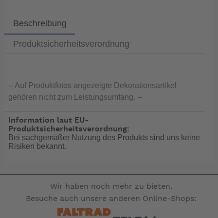
Beschreibung
Produktsicherheitsverordnung
-- Auf Produktfotos angezeigte Dekorationsartikel
gehören nicht zum Leistungsumfang. --
Information laut EU-
Produktsicherheitsverordnung:
Bei sachgemäßer Nutzung des Produkts sind uns keine
Risiken bekannt.
Wir haben noch mehr zu bieten.
Besuche auch unsere anderen Online-Shops: