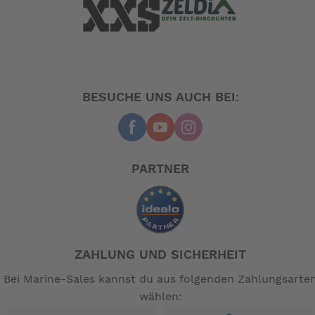
BESUCHE UNS AUCH BEI:
PARTNER
ZAHLUNG UND SICHERHEIT
Bei Marine-Sales kannst du aus folgenden Zahlungsarte
wählen: