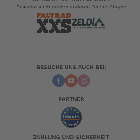
Besuche auch unsere anderen Online-Shops:
BESUCHE UNS AUCH BEI:
PARTNER
ZAHLUNG UND SICHERHEIT