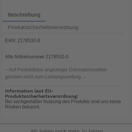
Beschreibung
Produktsicherheitsverordnung
EAN: 2178532-0
Alte Artikelnummer 2178532-0
-- Auf Produktfotos angezeigte Dekorationsartikel
gehören nicht zum Leistungsumfang. --
Information laut EU-
Produktsicherheitsverordnung:
Bei sachgemäßer Nutzung des Produkts sind uns keine
Risiken bekannt.
Wir haben noch mehr zu bieten.