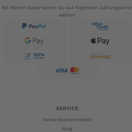
Bei Marine-Sales kannst du aus folgenden Zahlungsarte
wählen:
SERVICE
Versandkostentabelle
Blog