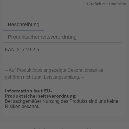
Zurück zur Übersicht
Beschreibung
Produktsicherheitsverordnung
EAN: 2177492-5
-- Auf Produktfotos angezeigte Dekorationsartikel
gehören nicht zum Leistungsumfang. --
Information laut EU-
Produktsicherheitsverordnung:
Bei sachgemäßer Nutzung des Produkts sind uns keine
Risiken bekannt.