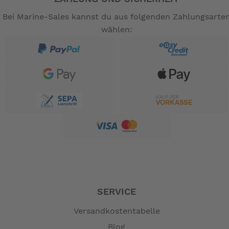
Bei Marine-Sales kannst du aus folgenden Zahlungsarte
wählen:
SERVICE
Versandkostentabelle
Blog