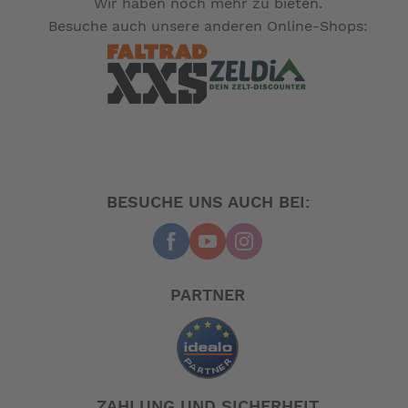
Wir haben noch mehr zu bieten.
Besuche auch unsere anderen Online-Shops:
BESUCHE UNS AUCH BEI:
PARTNER
ZAHLUNG UND SICHERHEIT