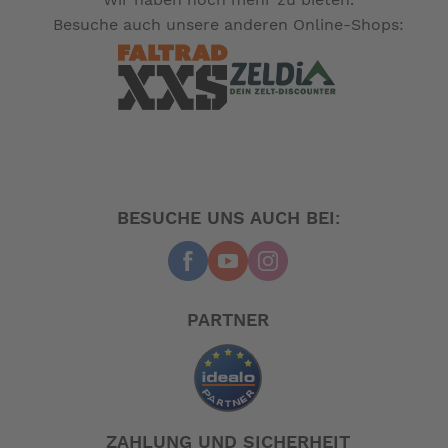
Besuche auch unsere anderen Online-Shops:
BESUCHE UNS AUCH BEI:
PARTNER
ZAHLUNG UND SICHERHEIT