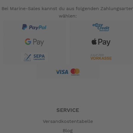
Bei Marine-Sales kannst du aus folgenden Zahlungsarte
wählen:
SERVICE
Versandkostentabelle
Blog