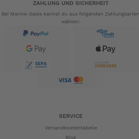
ZAHLUNG UND SICHERHEIT
Bei Marine-Sales kannst du aus folgenden Zahlungsarte
wählen:
SERVICE
Versandkostentabelle
Blog