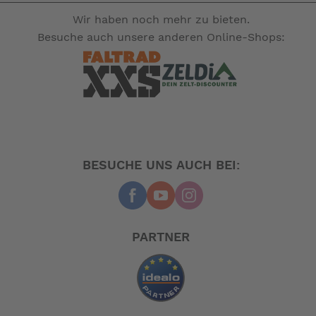
Wir haben noch mehr zu bieten.
Besuche auch unsere anderen Online-Shops:
BESUCHE UNS AUCH BEI:
PARTNER