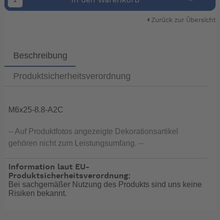
Zurück zur Übersicht
Beschreibung
Produktsicherheitsverordnung
M6x25-8.8-A2C
-- Auf Produktfotos angezeigte Dekorationsartikel
gehören nicht zum Leistungsumfang. --
Information laut EU-
Produktsicherheitsverordnung:
Bei sachgemäßer Nutzung des Produkts sind uns keine
Risiken bekannt.