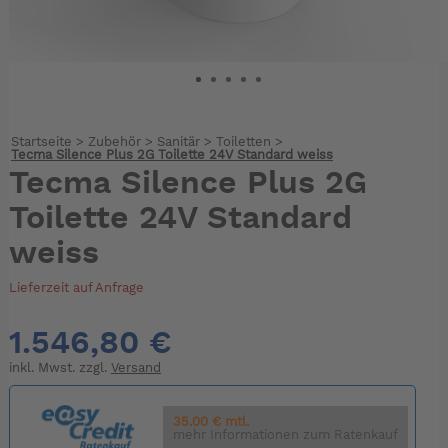
Startseite
>
Zubehör
>
Sanitär
>
Toiletten
>
Tecma Silence Plus 2G Toilette 24V Standard weiss
Tecma Silence Plus 2G
Toilette 24V Standard
weiss
Lieferzeit auf Anfrage
1.546,80 €
inkl. Mwst. zzgl.
Versand
35.00 € mtl.
mehr Informationen zum Ratenkauf