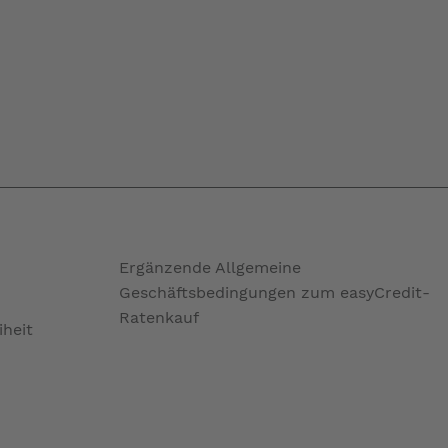
Ergänzende Allgemeine
Geschäftsbedingungen zum easyCredit-
Ratenkauf
iheit