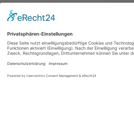
PARTNER