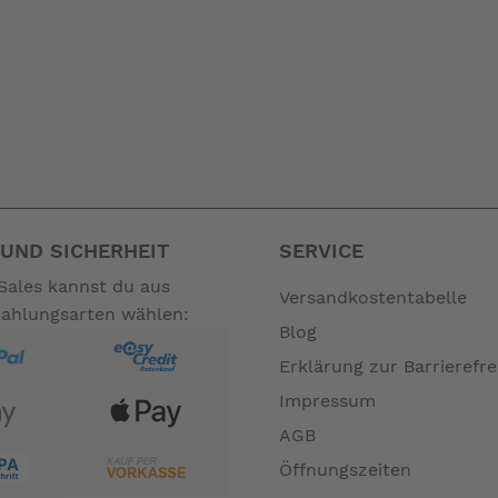
UND SICHERHEIT
SERVICE
Sales kannst du aus
Versandkostentabelle
Zahlungsarten wählen:
Blog
Erklärung zur Barrierefre
Impressum
AGB
Öffnungszeiten