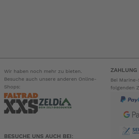
ZAHLUNG 
Wir haben noch mehr zu bieten.
Besuche auch unsere anderen Online-
Bei Marine-
Shops:
folgenden 
BESUCHE UNS AUCH BEI: