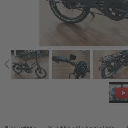
Beschreibung
Produktsicherheitsverordnung