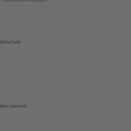
tahlschutz
iken bekannt.