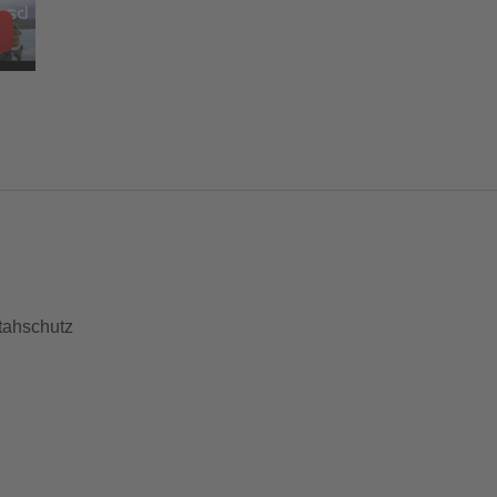
tahschutz