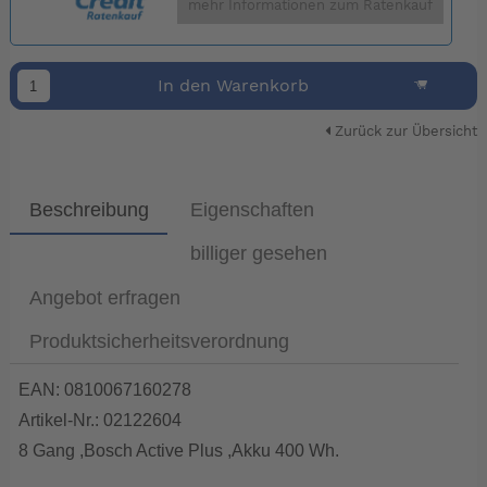
mehr Informationen zum Ratenkauf
In den Warenkorb
Zurück zur Übersicht
Beschreibung
Eigenschaften
billiger gesehen
Angebot erfragen
Produktsicherheitsverordnung
EAN: 0810067160278
Artikel-Nr.: 02122604
8 Gang ,Bosch Active Plus ,Akku 400 Wh.