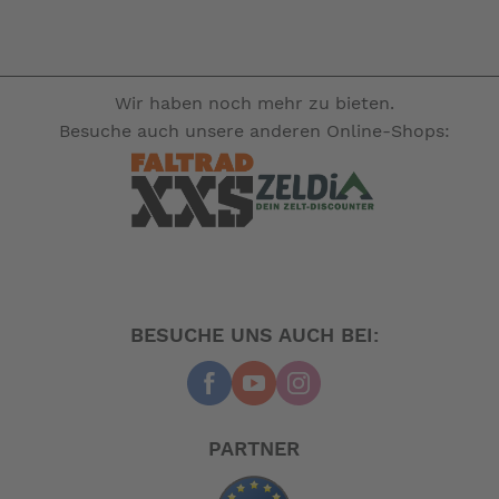
Wir haben noch mehr zu bieten.
Besuche auch unsere anderen Online-Shops:
BESUCHE UNS AUCH BEI:
PARTNER