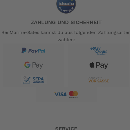
ZAHLUNG UND SICHERHEIT
Bei Marine-Sales kannst du aus folgenden Zahlungsarte
wählen:
SERVICE