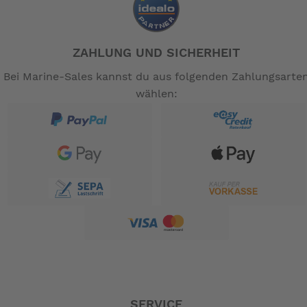
ZAHLUNG UND SICHERHEIT
Bei Marine-Sales kannst du aus folgenden Zahlungsarte
wählen:
SERVICE