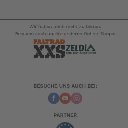
Wir haben noch mehr zu bieten.
Besuche auch unsere anderen Online-Shops:
BESUCHE UNS AUCH BEI:
PARTNER